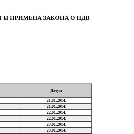
 И ПРИМЕНА ЗАКОНА О ПДВ
Датум
21.01.2014.
21.01.2014.
22.01.2014.
22.01.2014.
23.01.2014.
23.01.2014.