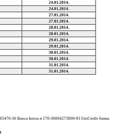
24.01.2014.
24.01.2014.
27.01.2014.
27.01.2014.
28.01.2014.
28.01.2014.
29.01.2014.
29.01.2014.
30.01.2014.
30.01.2014.
31.01.2014.
31.01.2014.
265470-36 Banca Intesa и 170-30004273000-93 UniCredit банка.
0