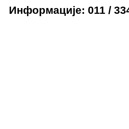
Информације: 011 / 334