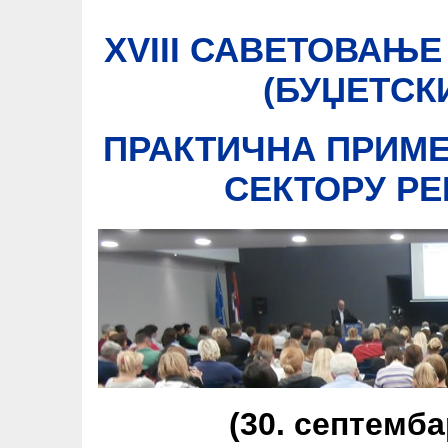
XVIII САВЕТОВАЊЕ
(БУЏЕТСК
ПРАКТИЧНА ПРИМЕ
СЕКТОРУ РЕ
(30. септемба