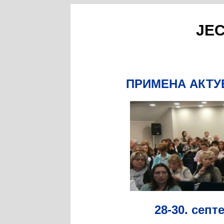
ЈЕ
ПРИМЕНА АКТУ
28-30. септ