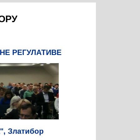
ОРУ
НЕ РЕГУЛАТИВЕ
а", Златибор