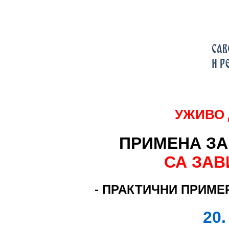
УЖИВО 
ПРИМЕНА ЗА
СА ЗА
-
ПРАКТИЧНИ ПРИМЕР
20.