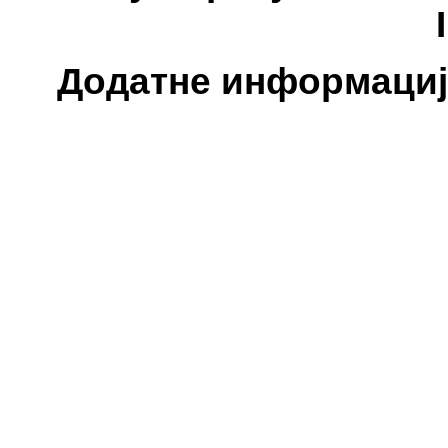
Додатне информације: