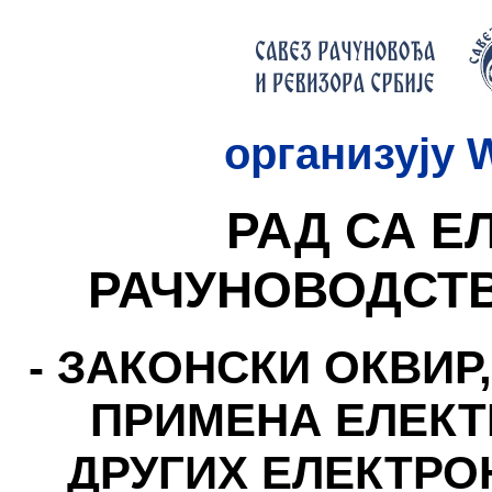
организују 
РАД СА Е
РАЧУНОВОДСТ
- ЗАКОНСКИ ОКВИР
ПРИМЕНА ЕЛЕКТ
ДРУГИХ ЕЛЕКТРО