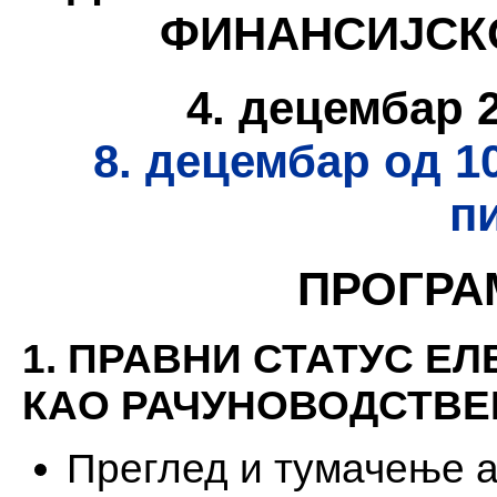
ФИНАНСИЈСК
4. децембар 2
8. децембар од 1
п
ПРОГРА
1. ПРАВНИ СТАТУС Е
КАО РАЧУНОВОДСТВЕ
Преглед и тумачење 