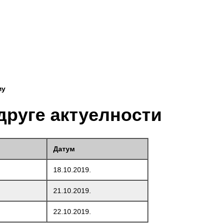
му
друге актуелности
Датум
18.10.2019.
21.10.2019.
22.10.2019.