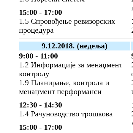
15:00 - 17:00
1.5 Спровођење ревизорских
процедура
9.12.2018. (недеља)
9:00 - 11:00
1.2 Информације за менаџмент
контролу
1.9 Планирање, контрола и
менаџмент перформанси
12:30 - 14:30
1.4 Рачуноводство трошкова
15:00 - 17:00