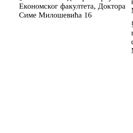
Економског факултета, Доктора
Симе Милошевића 16