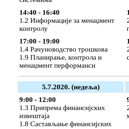
14:40 - 16:40
1.2 Информације за менаџмент
контролу
17:00 - 19:00
1.4 Рачуноводство трошкова
1.9 Планирање, контрола и
менаџмент перформанси
5.7.2020. (недеља)
9:00 - 12:00
1.3 Припрема финансијских
извештаја
1.8 Састављање финансијских