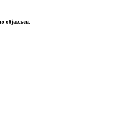
но објављен.