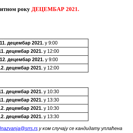
спитном року
ДЕЦЕМБАР 2021.
11. децембар 2021.
у 9:00
11. децембар 2021.
у 12:00
12. децембар 2021.
у 9:00
12. децембар 2021.
у 12:00
11. децембар 2021.
у 10:30
11. децембар 2021.
у 13:30
12. децембар 2021.
у 10:30
12. децембар 2021.
у 13:30
lnazvanja@srrs.rs
у ком случају се кандидату уплаћена