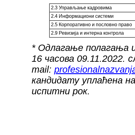
2.3 Управљање кадровима
2.4 Информациони системи
2.5 Корпоративно и пословно право
2.9 Ревизија и интерна контрола
* Одлагање полагања 
16 часова 09.11.2022.
mail:
profesionalnazvanj
кандидату уплаћена на
испитни рок.