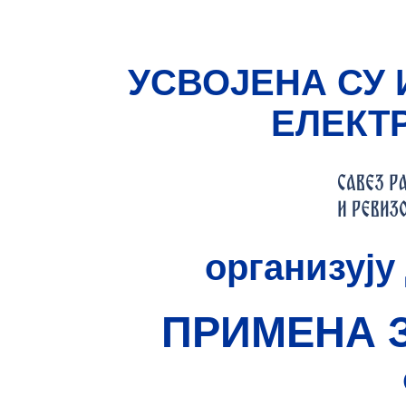
УСВОЈЕНА СУ 
ЕЛЕКТ
организуј
ПРИМЕНА 