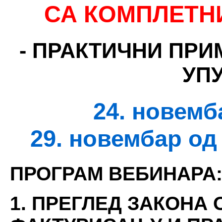
С
А КОМПЛЕТН
-
ПРАКТИЧНИ ПРИ
УП
24. новемб
29. новембар од
ПРОГРАМ ВЕБИНАРА
1. ПРЕГЛЕД ЗАКОНА